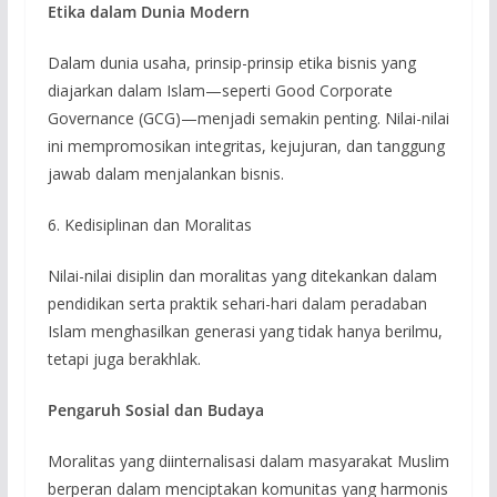
Etika dalam Dunia Modern
Dalam dunia usaha, prinsip-prinsip etika bisnis yang
diajarkan dalam Islam—seperti Good Corporate
Governance (GCG)—menjadi semakin penting. Nilai-nilai
ini mempromosikan integritas, kejujuran, dan tanggung
jawab dalam menjalankan bisnis.
6. Kedisiplinan dan Moralitas
Nilai-nilai disiplin dan moralitas yang ditekankan dalam
pendidikan serta praktik sehari-hari dalam peradaban
Islam menghasilkan generasi yang tidak hanya berilmu,
tetapi juga berakhlak.
Pengaruh Sosial dan Budaya
Moralitas yang diinternalisasi dalam masyarakat Muslim
berperan dalam menciptakan komunitas yang harmonis