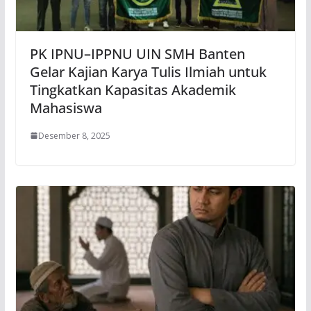
PK IPNU–IPPNU UIN SMH Banten
Gelar Kajian Karya Tulis Ilmiah untuk
Tingkatkan Kapasitas Akademik
Mahasiswa
Desember 8, 2025