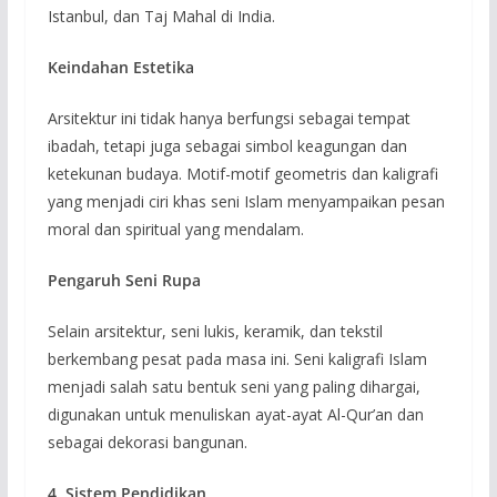
Istanbul, dan Taj Mahal di India.
Keindahan Estetika
Arsitektur ini tidak hanya berfungsi sebagai tempat
ibadah, tetapi juga sebagai simbol keagungan dan
ketekunan budaya. Motif-motif geometris dan kaligrafi
yang menjadi ciri khas seni Islam menyampaikan pesan
moral dan spiritual yang mendalam.
Pengaruh Seni Rupa
Selain arsitektur, seni lukis, keramik, dan tekstil
berkembang pesat pada masa ini. Seni kaligrafi Islam
menjadi salah satu bentuk seni yang paling dihargai,
digunakan untuk menuliskan ayat-ayat Al-Qur’an dan
sebagai dekorasi bangunan.
4. Sistem Pendidikan