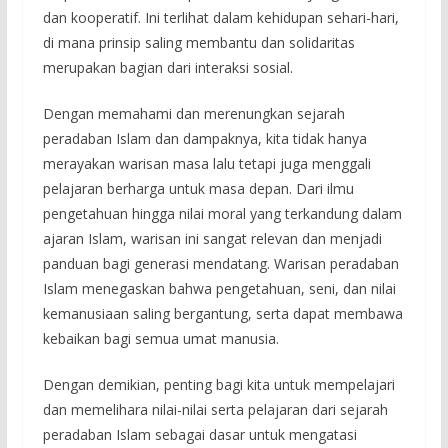
dan kooperatif. Ini terlihat dalam kehidupan sehari-hari,
di mana prinsip saling membantu dan solidaritas
merupakan bagian dari interaksi sosial.
Dengan memahami dan merenungkan sejarah
peradaban Islam dan dampaknya, kita tidak hanya
merayakan warisan masa lalu tetapi juga menggali
pelajaran berharga untuk masa depan. Dari ilmu
pengetahuan hingga nilai moral yang terkandung dalam
ajaran Islam, warisan ini sangat relevan dan menjadi
panduan bagi generasi mendatang. Warisan peradaban
Islam menegaskan bahwa pengetahuan, seni, dan nilai
kemanusiaan saling bergantung, serta dapat membawa
kebaikan bagi semua umat manusia.
Dengan demikian, penting bagi kita untuk mempelajari
dan memelihara nilai-nilai serta pelajaran dari sejarah
peradaban Islam sebagai dasar untuk mengatasi