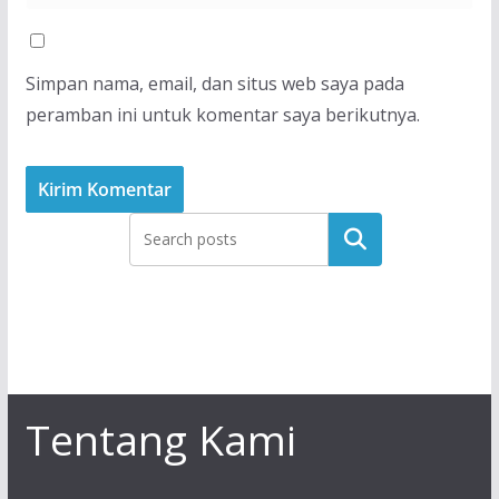
Simpan nama, email, dan situs web saya pada
peramban ini untuk komentar saya berikutnya.
Tentang Kami