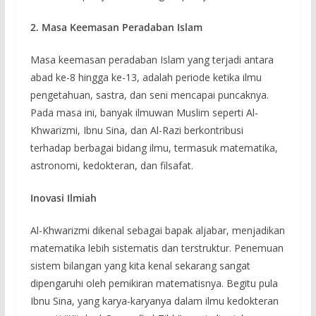
2. Masa Keemasan Peradaban Islam
Masa keemasan peradaban Islam yang terjadi antara
abad ke-8 hingga ke-13, adalah periode ketika ilmu
pengetahuan, sastra, dan seni mencapai puncaknya.
Pada masa ini, banyak ilmuwan Muslim seperti Al-
Khwarizmi, Ibnu Sina, dan Al-Razi berkontribusi
terhadap berbagai bidang ilmu, termasuk matematika,
astronomi, kedokteran, dan filsafat.
Inovasi Ilmiah
Al-Khwarizmi dikenal sebagai bapak aljabar, menjadikan
matematika lebih sistematis dan terstruktur. Penemuan
sistem bilangan yang kita kenal sekarang sangat
dipengaruhi oleh pemikiran matematisnya. Begitu pula
Ibnu Sina, yang karya-karyanya dalam ilmu kedokteran