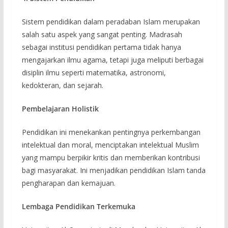
Sistem pendidikan dalam peradaban Islam merupakan
salah satu aspek yang sangat penting. Madrasah
sebagai institusi pendidikan pertama tidak hanya
mengajarkan ilmu agama, tetapi juga meliputi berbagai
disiplin ilmu seperti matematika, astronomi,
kedokteran, dan sejarah.
Pembelajaran Holistik
Pendidikan ini menekankan pentingnya perkembangan
intelektual dan moral, menciptakan intelektual Muslim
yang mampu berpikir kritis dan memberikan kontribusi
bagi masyarakat. Ini menjadikan pendidikan Islam tanda
pengharapan dan kemajuan.
Lembaga Pendidikan Terkemuka