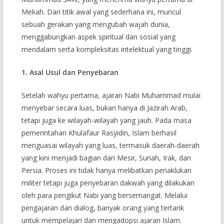
Mekah. Dari titik awal yang sederhana ini, muncul
sebuah gerakan yang mengubah wajah dunia,
menggabungkan aspek spiritual dan sosial yang
mendalam serta kompleksitas intelektual yang tinggi.
1. Asal Usul dan Penyebaran
Setelah wahyu pertama, ajaran Nabi Muhammad mulai
menyebar secara luas, bukan hanya di Jazirah Arab,
tetapi juga ke wilayah-wilayah yang jauh. Pada masa
pemerintahan Khulafaur Rasyidin, Islam berhasil
menguasai wilayah yang luas, termasuk daerah-daerah
yang kini menjadi bagian dari Mesir, Suriah, Irak, dan
Persia. Proses ini tidak hanya melibatkan penaklukan
militer tetapi juga penyebaran dakwah yang dilakukan
oleh para pengikut Nabi yang bersemangat. Melalui
pengajaran dan dialog, banyak orang yang tertarik
untuk mempelajari dan mengadopsi ajaran Islam.