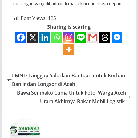
tantangan yang dihadapi di masa kini dan masa depan.
Post Views:
125
Sharing is scaring
LMND Tanggap Salurkan Bantuan untuk Korban
Banjir dan Longsor di Aceh
Bawa Sembako Cuma Untuk Foto, Warga Aceh
Utara Akhirnya Bakar Mobil Logistik