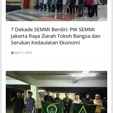
7 Dekade SEMMI Berdiri: PW SEMMI
Jakarta Raya Ziarah Tokoh Bangsa dan
Serukan Kedaulatan Ekonomi
April 3, 2026