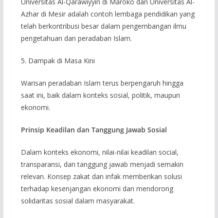
Universitas Al-Qarawiyyin di Maroko dan Universitas Al-
Azhar di Mesir adalah contoh lembaga pendidikan yang
telah berkontribusi besar dalam pengembangan ilmu
pengetahuan dan peradaban Islam.
5. Dampak di Masa Kini
Warisan peradaban Islam terus berpengaruh hingga
saat ini, baik dalam konteks sosial, politik, maupun
ekonomi.
Prinsip Keadilan dan Tanggung Jawab Sosial
Dalam konteks ekonomi, nilai-nilai keadilan social,
transparansi, dan tanggung jawab menjadi semakin
relevan. Konsep zakat dan infak memberikan solusi
terhadap kesenjangan ekonomi dan mendorong
solidaritas sosial dalam masyarakat.