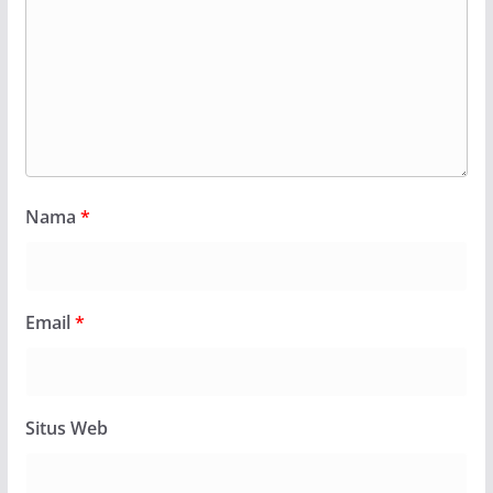
Nama
*
Email
*
Situs Web