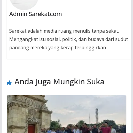
Admin Sarekatcom
Sarekat adalah media ruang menulis tanpa sekat.
Mengangkat isu sosial, politik, dan budaya dari sudut
pandang mereka yang kerap terpinggirkan.
Anda Juga Mungkin Suka