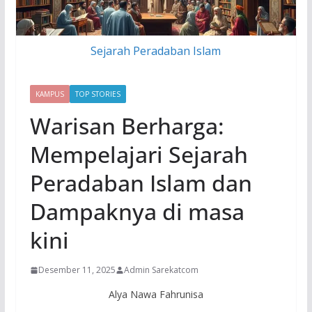
Sejarah Peradaban Islam
KAMPUS
TOP STORIES
Warisan Berharga:
Mempelajari Sejarah
Peradaban Islam dan
Dampaknya di masa
kini
Desember 11, 2025
Admin Sarekatcom
Alya Nawa Fahrunisa