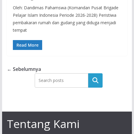
Oleh: Dandimas Pahamswa (Komandan Pusat Brigade
Pelajar Islam Indonesia Periode 2026-2028) Peristiwa
pembakaran rumah dan gudang yang diduga menjadi
tempat
Read More
← Sebelumnya
Tentang Kami