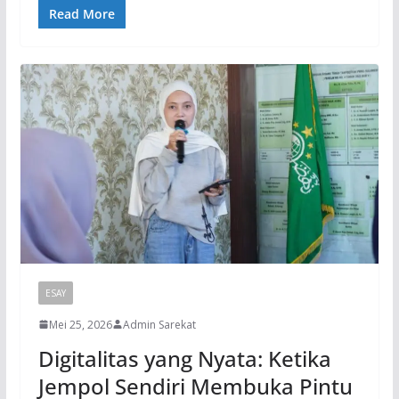
Read More
ESAY
Mei 25, 2026
Admin Sarekat
Digitalitas yang Nyata: Ketika
Jempol Sendiri Membuka Pintu