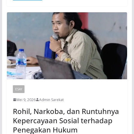
ESAY
Mei 9, 2026
Admin Sarekat
Rohil, Narkoba, dan Runtuhnya
Kepercayaan Sosial terhadap
Penegakan Hukum