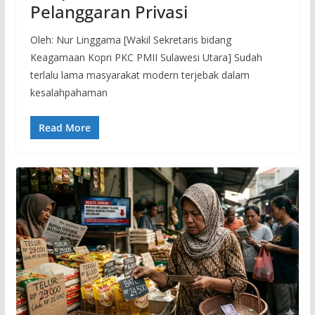
Pelanggaran Privasi
Oleh: Nur Linggama [Wakil Sekretaris bidang
Keagamaan Kopri PKC PMII Sulawesi Utara] Sudah
terlalu lama masyarakat modern terjebak dalam
kesalahpahaman
Read More