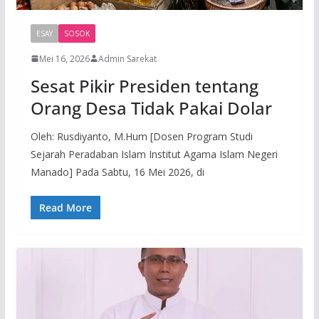
ESAY
SOSOK
Mei 16, 2026
Admin Sarekat
Sesat Pikir Presiden tentang
Orang Desa Tidak Pakai Dolar
Oleh: Rusdiyanto, M.Hum [Dosen Program Studi
Sejarah Peradaban Islam Institut Agama Islam Negeri
Manado] Pada Sabtu, 16 Mei 2026, di
Read More