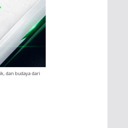
ik, dan budaya dari