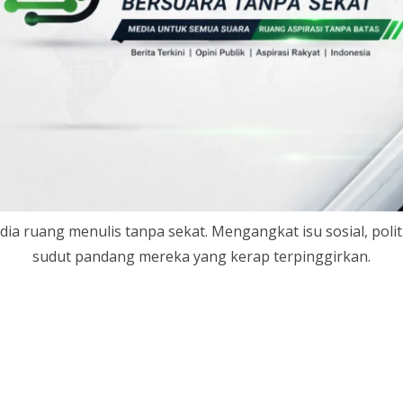
ia ruang menulis tanpa sekat. Mengangkat isu sosial, polit
sudut pandang mereka yang kerap terpinggirkan.