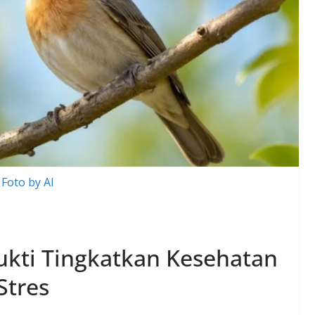
Foto by AI
ukti Tingkatkan Kesehatan
Stres