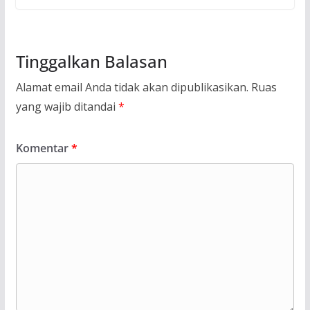
Tinggalkan Balasan
Alamat email Anda tidak akan dipublikasikan.
Ruas
yang wajib ditandai
*
Komentar
*