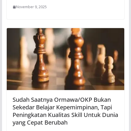
November 9, 2025
Sudah Saatnya Ormawa/OKP Bukan
Sekedar Belajar Kepemimpinan, Tapi
Peningkatan Kualitas Skill Untuk Dunia
yang Cepat Berubah