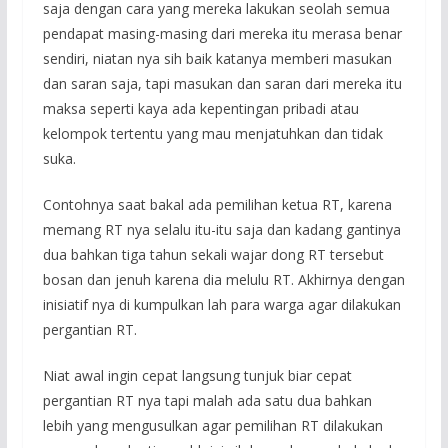
saja dengan cara yang mereka lakukan seolah semua
pendapat masing-masing dari mereka itu merasa benar
sendiri, niatan nya sih baik katanya memberi masukan
dan saran saja, tapi masukan dan saran dari mereka itu
maksa seperti kaya ada kepentingan pribadi atau
kelompok tertentu yang mau menjatuhkan dan tidak
suka.
Contohnya saat bakal ada pemilihan ketua RT, karena
memang RT nya selalu itu-itu saja dan kadang gantinya
dua bahkan tiga tahun sekali wajar dong RT tersebut
bosan dan jenuh karena dia melulu RT. Akhirnya dengan
inisiatif nya di kumpulkan lah para warga agar dilakukan
pergantian RT.
Niat awal ingin cepat langsung tunjuk biar cepat
pergantian RT nya tapi malah ada satu dua bahkan
lebih yang mengusulkan agar pemilihan RT dilakukan