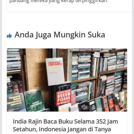
pandang mereka yang kerap terpinggirkan.
Anda Juga Mungkin Suka
India Rajin Baca Buku Selama 352 Jam
Setahun, Indonesia Jangan di Tanya