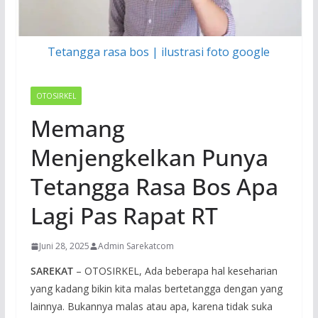
Tetangga rasa bos | ilustrasi foto google
OTOSIRKEL
Memang
Menjengkelkan Punya
Tetangga Rasa Bos Apa
Lagi Pas Rapat RT
Juni 28, 2025
Admin Sarekatcom
SAREKAT
– OTOSIRKEL, Ada beberapa hal keseharian
yang kadang bikin kita malas bertetangga dengan yang
lainnya. Bukannya malas atau apa, karena tidak suka