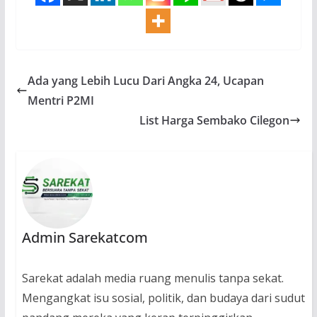
Ada yang Lebih Lucu Dari Angka 24, Ucapan
Mentri P2MI
List Harga Sembako Cilegon
Admin Sarekatcom
Sarekat adalah media ruang menulis tanpa sekat.
Mengangkat isu sosial, politik, dan budaya dari sudut