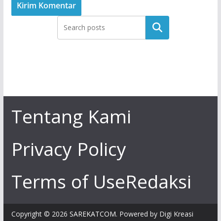
Tentang Kami
Privacy Policy
Terms of Use
Redaksi
Copyright © 2026
SAREKATCOM
. Powered by Digi Kreasi