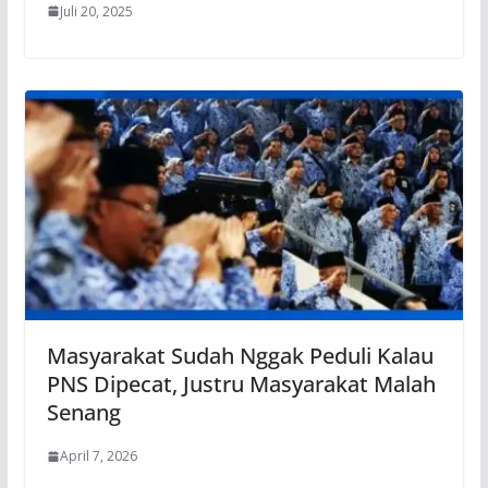
Juli 20, 2025
Masyarakat Sudah Nggak Peduli Kalau
PNS Dipecat, Justru Masyarakat Malah
Senang
April 7, 2026