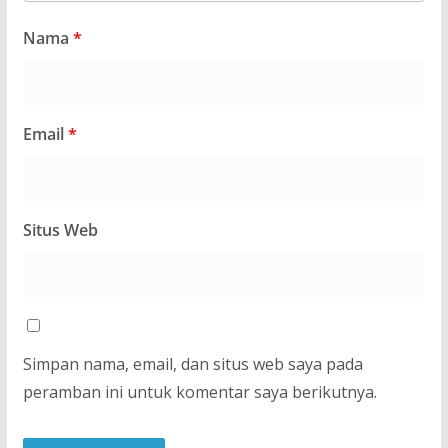
Nama
*
Email
*
Situs Web
Simpan nama, email, dan situs web saya pada
peramban ini untuk komentar saya berikutnya.