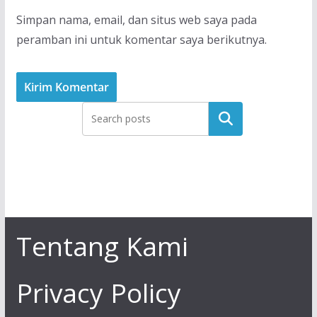
Simpan nama, email, dan situs web saya pada
peramban ini untuk komentar saya berikutnya.
Tentang Kami
Privacy Policy