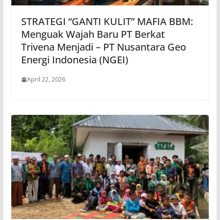
STRATEGI “GANTI KULIT” MAFIA BBM:
Menguak Wajah Baru PT Berkat
Trivena Menjadi – PT Nusantara Geo
Energi Indonesia (NGEI)
April 22, 2026