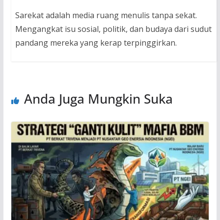
Sarekat adalah media ruang menulis tanpa sekat.
Mengangkat isu sosial, politik, dan budaya dari sudut
pandang mereka yang kerap terpinggirkan.
Anda Juga Mungkin Suka