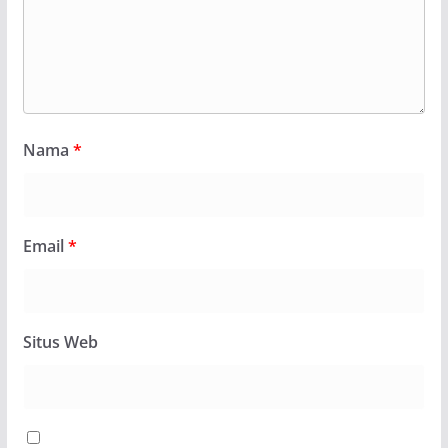
Nama
*
Email
*
Situs Web