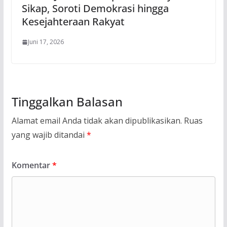
Sikap, Soroti Demokrasi hingga
Kesejahteraan Rakyat
Juni 17, 2026
Tinggalkan Balasan
Alamat email Anda tidak akan dipublikasikan.
Ruas
yang wajib ditandai
*
Komentar
*