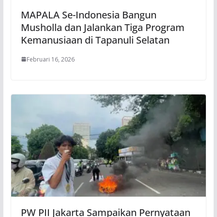
MAPALA Se-Indonesia Bangun
Musholla dan Jalankan Tiga Program
Kemanusiaan di Tapanuli Selatan
Februari 16, 2026
PW PII Jakarta Sampaikan Pernyataan