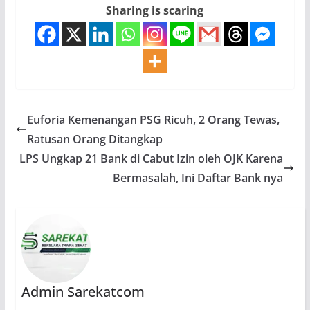
Sharing is scaring
Euforia Kemenangan PSG Ricuh, 2 Orang Tewas,
Ratusan Orang Ditangkap
LPS Ungkap 21 Bank di Cabut Izin oleh OJK Karena
Bermasalah, Ini Daftar Bank nya
Admin Sarekatcom