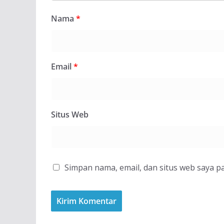
Nama
*
Email
*
Situs Web
Simpan nama, email, dan situs web saya p