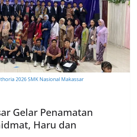
thoria 2026 SMK Nasional Makassar
ar Gelar Penamatan
idmat, Haru dan