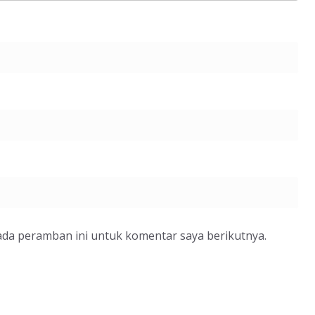
ada peramban ini untuk komentar saya berikutnya.