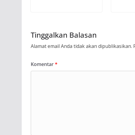
Tinggalkan Balasan
Alamat email Anda tidak akan dipublikasikan.
Komentar
*