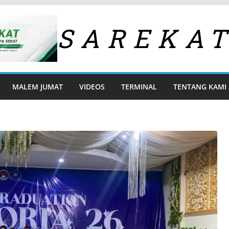
SAREKA
MALEM JUMAT
VIDEOS
TERMINAL
TENTANG KAMI