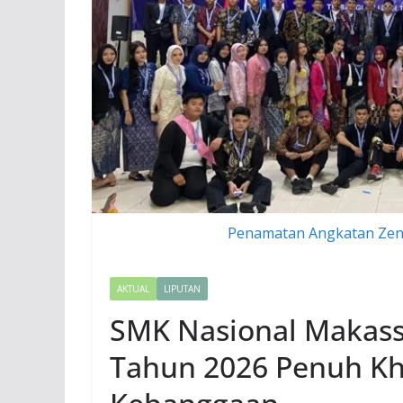
Penamatan Angkatan Zen
AKTUAL
LIPUTAN
SMK Nasional Makass
Tahun 2026 Penuh Kh