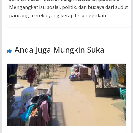
Mengangkat isu sosial, politik, dan budaya dari sudut
pandang mereka yang kerap terpinggirkan.
Anda Juga Mungkin Suka