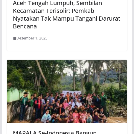
Aceh Tengah Lumpuh, Sembilan
Kecamatan Terisolir: Pemkab
Nyatakan Tak Mampu Tangani Darurat
Bencana
Desember 1, 2025
MAPALA Se-Indonesia Bangun