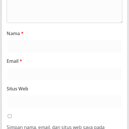
Nama
*
Email
*
Situs Web
Simpan nama, email, dan situs web saya pada