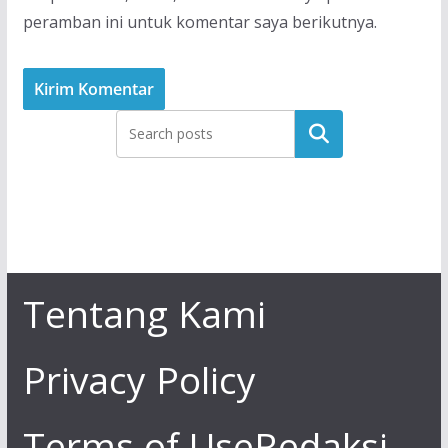
peramban ini untuk komentar saya berikutnya.
Tentang Kami
Privacy Policy
Terms of Use
Redaksi