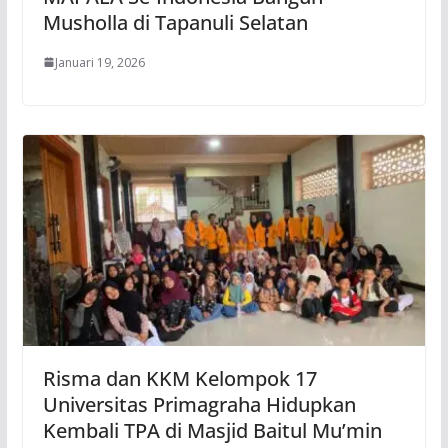
Musholla di Tapanuli Selatan
Januari 19, 2026
Risma dan KKM Kelompok 17
Universitas Primagraha Hidupkan
Kembali TPA di Masjid Baitul Mu’min