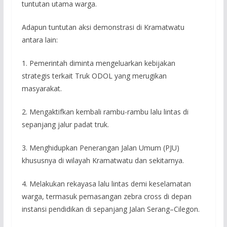
tuntutan utama warga.
Adapun tuntutan aksi demonstrasi di Kramatwatu
antara lain:
1. Pemerintah diminta mengeluarkan kebijakan
strategis terkait Truk ODOL yang merugikan
masyarakat.
2. Mengaktifkan kembali rambu-rambu lalu lintas di
sepanjang jalur padat truk.
3. Menghidupkan Penerangan Jalan Umum (PJU)
khususnya di wilayah Kramatwatu dan sekitarnya.
4. Melakukan rekayasa lalu lintas demi keselamatan
warga, termasuk pemasangan zebra cross di depan
instansi pendidikan di sepanjang Jalan Serang–Cilegon.