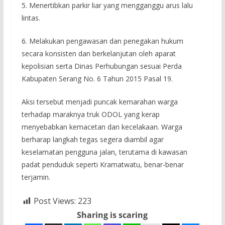
5. Menertibkan parkir liar yang mengganggu arus lalu
lintas.
6. Melakukan pengawasan dan penegakan hukum
secara konsisten dan berkelanjutan oleh aparat
kepolisian serta Dinas Perhubungan sesuai Perda
Kabupaten Serang No. 6 Tahun 2015 Pasal 19.
Aksi tersebut menjadi puncak kemarahan warga
terhadap maraknya truk ODOL yang kerap
menyebabkan kemacetan dan kecelakaan. Warga
berharap langkah tegas segera diambil agar
keselamatan pengguna jalan, terutama di kawasan
padat penduduk seperti Kramatwatu, benar-benar
terjamin.
Post Views:
223
Sharing is scaring