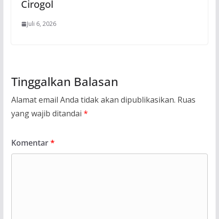
Cirogol
Juli 6, 2026
Tinggalkan Balasan
Alamat email Anda tidak akan dipublikasikan.
Ruas
yang wajib ditandai
*
Komentar
*