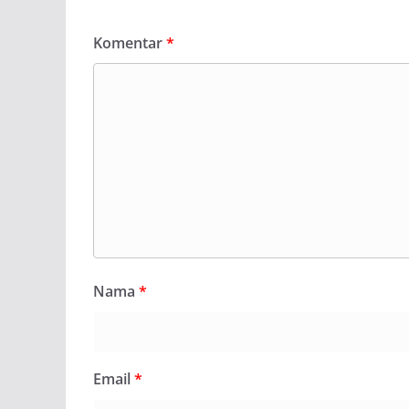
Komentar
*
Nama
*
Email
*