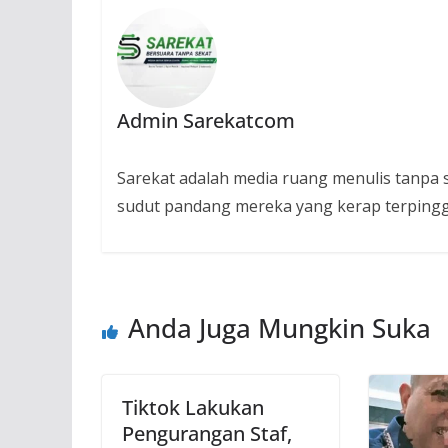
Admin Sarekatcom
Sarekat adalah media ruang menulis tanpa se
sudut pandang mereka yang kerap terpingg
Anda Juga Mungkin Suka
Tiktok Lakukan
Pengurangan Staf,