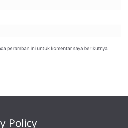
ada peramban ini untuk komentar saya berikutnya.
y Policy