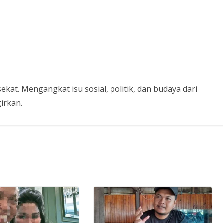
kat. Mengangkat isu sosial, politik, dan budaya dari
irkan.