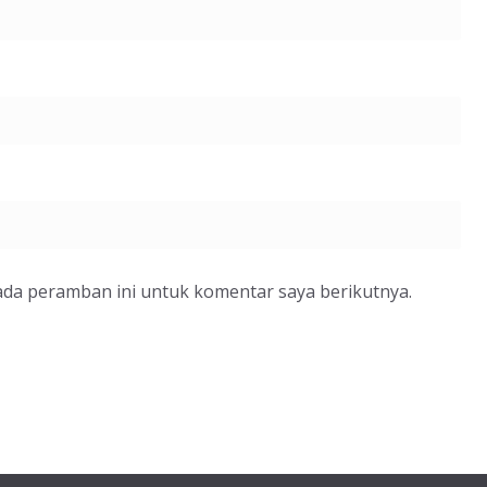
ada peramban ini untuk komentar saya berikutnya.