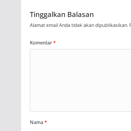
Tinggalkan Balasan
Alamat email Anda tidak akan dipublikasikan.
Komentar
*
Nama
*