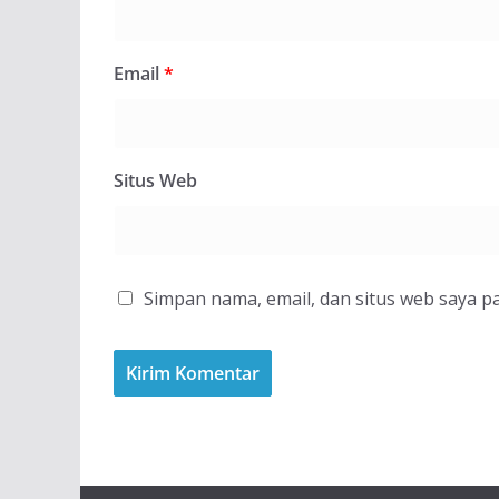
Email
*
Situs Web
Simpan nama, email, dan situs web saya p