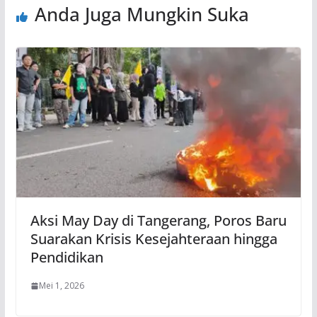
Anda Juga Mungkin Suka
Aksi May Day di Tangerang, Poros Baru
Suarakan Krisis Kesejahteraan hingga
Pendidikan
Mei 1, 2026