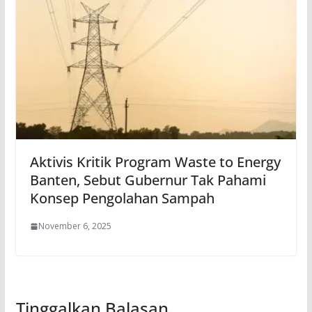
Aktivis Kritik Program Waste to Energy
Banten, Sebut Gubernur Tak Pahami
Konsep Pengolahan Sampah
November 6, 2025
Tinggalkan Balasan