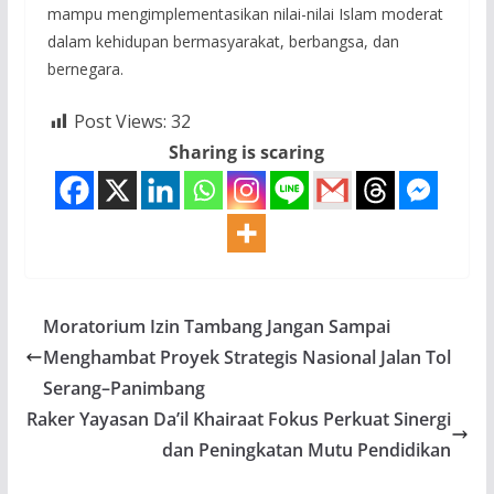
mampu mengimplementasikan nilai-nilai Islam moderat
dalam kehidupan bermasyarakat, berbangsa, dan
bernegara.
Post Views:
32
Sharing is scaring
Moratorium Izin Tambang Jangan Sampai
Menghambat Proyek Strategis Nasional Jalan Tol
Serang–Panimbang
Raker Yayasan Da’il Khairaat Fokus Perkuat Sinergi
dan Peningkatan Mutu Pendidikan