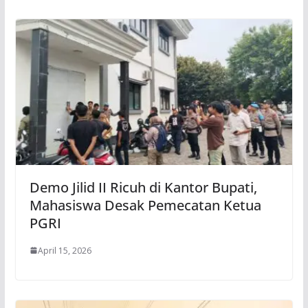
Demo Jilid II Ricuh di Kantor Bupati,
Mahasiswa Desak Pemecatan Ketua
PGRI
April 15, 2026