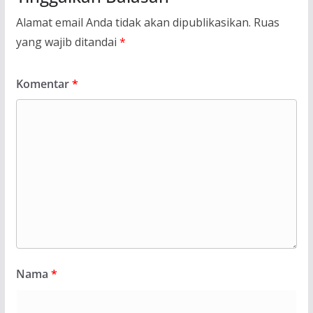
Alamat email Anda tidak akan dipublikasikan.
Ruas
yang wajib ditandai
*
Komentar
*
Nama
*