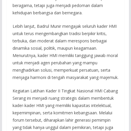
beragama, tetapi juga menjadi pedoman dalam
kehidupan berbangsa dan bernegara.
Lebih lanjut, Badrul Munir mengajak seluruh kader HMI
untuk terus mengembangkan tradisi berpikir kritis,
terbuka, dan moderat dalam merespons berbagai
dinamika sosial, politik, maupun keagamaan.
Menurutnya, kader HMI memiliki tanggung jawab moral
untuk menjadi agen perubahan yang mampu
menghadirkan solusi, memperkuat persatuan, serta
menjaga harmoni di tengah masyarakat yang majemuk.
Kegiatan Latihan Kader II Tingkat Nasional HMI Cabang
Serang ini menjadi ruang strategis dalam membentuk
kader-kader HMI yang memiliki kapasitas intelektual,
kepemimpinan, serta komitmen kebangsaan. Melalui
forum tersebut, diharapkan lahir generasi pemimpin
yang tidak hanya unggul dalam pemikiran, tetapi juga