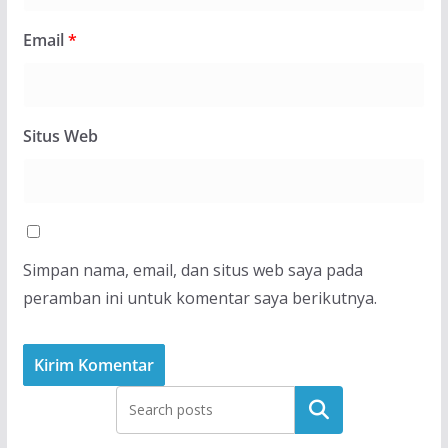
Email
*
Situs Web
Simpan nama, email, dan situs web saya pada
peramban ini untuk komentar saya berikutnya.