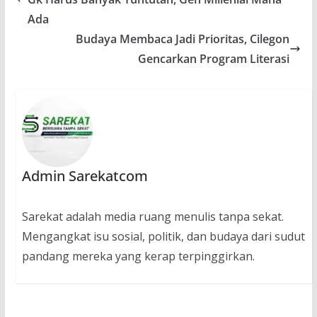
Ada
Budaya Membaca Jadi Prioritas, Cilegon
Gencarkan Program Literasi
Admin Sarekatcom
Sarekat adalah media ruang menulis tanpa sekat.
Mengangkat isu sosial, politik, dan budaya dari sudut
pandang mereka yang kerap terpinggirkan.