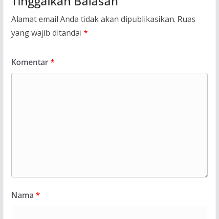
Tinggalkan Balasan
Alamat email Anda tidak akan dipublikasikan.
Ruas
yang wajib ditandai
*
Komentar
*
Nama
*