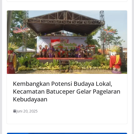
Kembangkan Potensi Budaya Lokal,
Kecamatan Batuceper Gelar Pagelaran
Kebudayaan
Juni 20, 2025