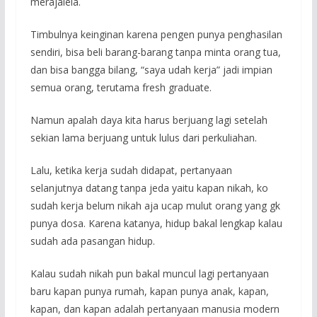
merajalela.
Timbulnya keinginan karena pengen punya penghasilan
sendiri, bisa beli barang-barang tanpa minta orang tua,
dan bisa bangga bilang, “saya udah kerja” jadi impian
semua orang, terutama fresh graduate.
Namun apalah daya kita harus berjuang lagi setelah
sekian lama berjuang untuk lulus dari perkuliahan.
Lalu, ketika kerja sudah didapat, pertanyaan
selanjutnya datang tanpa jeda yaitu kapan nikah, ko
sudah kerja belum nikah aja ucap mulut orang yang gk
punya dosa. Karena katanya, hidup bakal lengkap kalau
sudah ada pasangan hidup.
Kalau sudah nikah pun bakal muncul lagi pertanyaan
baru kapan punya rumah, kapan punya anak, kapan,
kapan, dan kapan adalah pertanyaan manusia modern