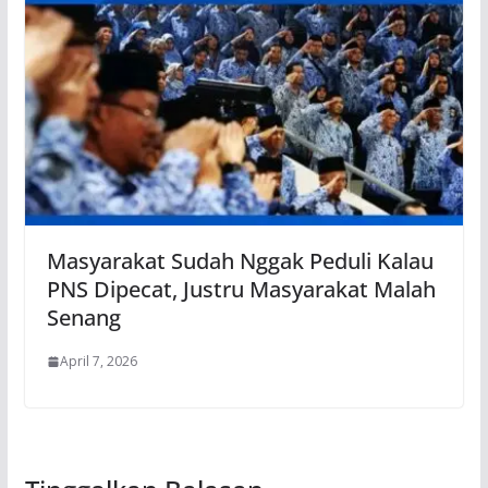
Masyarakat Sudah Nggak Peduli Kalau
PNS Dipecat, Justru Masyarakat Malah
Senang
April 7, 2026