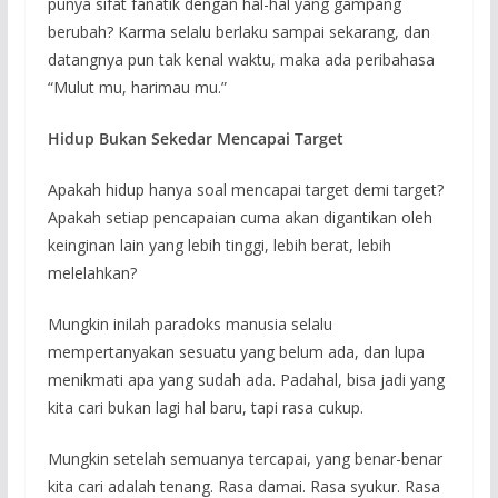
punya sifat fanatik dengan hal-hal yang gampang
berubah? Karma selalu berlaku sampai sekarang, dan
datangnya pun tak kenal waktu, maka ada peribahasa
“Mulut mu, harimau mu.”
Hidup Bukan Sekedar Mencapai Target
Apakah hidup hanya soal mencapai target demi target?
Apakah setiap pencapaian cuma akan digantikan oleh
keinginan lain yang lebih tinggi, lebih berat, lebih
melelahkan?
Mungkin inilah paradoks manusia selalu
mempertanyakan sesuatu yang belum ada, dan lupa
menikmati apa yang sudah ada. Padahal, bisa jadi yang
kita cari bukan lagi hal baru, tapi rasa cukup.
Mungkin setelah semuanya tercapai, yang benar-benar
kita cari adalah tenang. Rasa damai. Rasa syukur. Rasa