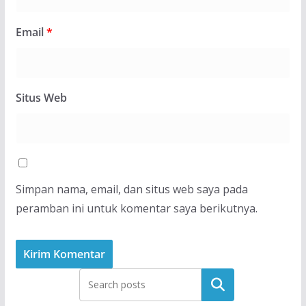
Email
*
Situs Web
Simpan nama, email, dan situs web saya pada
peramban ini untuk komentar saya berikutnya.