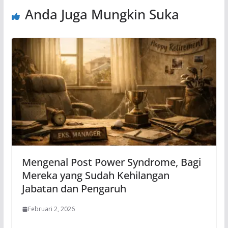
Anda Juga Mungkin Suka
Mengenal Post Power Syndrome, Bagi
Mereka yang Sudah Kehilangan
Jabatan dan Pengaruh
Februari 2, 2026