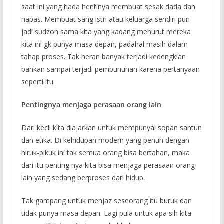
saat ini yang tiada hentinya membuat sesak dada dan
napas. Membuat sang istri atau keluarga sendiri pun
jadi sudzon sama kita yang kadang menurut mereka
kita ini gk punya masa depan, padahal masih dalam
tahap proses. Tak heran banyak terjadi kedengkian
bahkan sampai terjadi pembunuhan karena pertanyaan
seperti itu.
Pentingnya menjaga perasaan orang lain
Dari kecil kita diajarkan untuk mempunyai sopan santun
dan etika. Di kehidupan modern yang penuh dengan
hiruk-pikuk ini tak semua orang bisa bertahan, maka
dari itu penting nya kita bisa menjaga perasaan orang
lain yang sedang berproses dari hidup.
Tak gampang untuk menjaz seseorang itu buruk dan
tidak punya masa depan. Lagi pula untuk apa sih kita