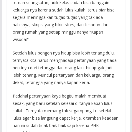
teman seangkatan, adik kelas sudah bisa banggain
keluarga nya karena sudah lulus kuliah, terus biar bisa
segera meninggalkan tugas-tugas yang tak ada
habisnya, skripsi yang bikin stres, dan tekanan dari
orang rumah yang setiap minggu nanya “Kapan
wisuda?”
Setelah lulus pengen nya hidup bisa lebih tenang dulu,
ternyata kita harus menghadapi pertanyaan yang tiada
hentinya dari tetangga dan orang lain, hidup gak jadi
lebih tenang. Muncul pertanyaan dari keluarga, orang
dekat, tetangga yang nanya kapan kerja.
Padahal pertanyaan kaya begitu malah membuat
sesak, yang baru setelah selesai di tanya kapan lulus
kuliah. Ternyata memang tak segampang itu setelah
lulus agar bisa langsung dapat kerja, ditambah keadaan
hari ini sudah tidak baik-baik saja karena PHK