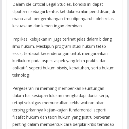
Dalam ide Critical Legal Studies, kondisi ini dapat
dipahami sebagai bentuk ketidaknetralan pendidikan, di
mana arah pengembangan ilmu dipengaruhi oleh relasi
kekuasaan dan kepentingan dominan.
Implikasi kebijakan ini juga terlihat jelas dalam bidang
ilmu hukum. Meskipun program studi hukum tetap
eksis, terdapat kecenderungan untuk mengarahkan
kurikulum pada aspek-aspek yang lebih praktis dan
aplikatif, seperti hukum bisnis, kepatuhan, serta hukum
teknologi.
Pergeseran ini memang memberikan keuntungan
dalam hal kesiapan lulusan menghadapi dunia kerja,
tetapi sekaligus memunculkan kekhawatiran akan
terpinggirkannya kajian-kajian fundamental seperti
filsafat hukum dan teori hukum yang justru berperan
penting dalam membentuk cara berpikir kritis terhadap