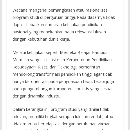
Wacana mengenai pemangkasan atau rasionalisasi
program studi di perguruan tinggi. Pada dasarnya tidak
dapat dilepaskan dari arah kebijakan pendidikan
nasional yang menekankan pada relevansi lulusan
dengan kebutuhan dunia kerja.
Melalui kebijakan seperti Merdeka Belajar Kampus
Merdeka yang diinisiasi oleh Kementerian Pendidikan,
Kebudayaan, Riset, dan Teknologi, pemerintah
mendorong transformasi pendidikan tinggi agar tidak
hanya berorientasi pada penguasaan teori, tetapi juga
pada pengembangan kompetensi praktis yang sesuai
dengan dinamika industri.
Dalam kerangka ini, program studi yang dinilai tidak
relevan, memiliki tingkat serapan lulusan rendah, atau
tidak mampu beradaptasi dengan perubahan zaman