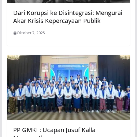
Dari Korupsi ke Disintegrasi: Mengurai
Akar Krisis Kepercayaan Publik
Oktober 7, 2025
PP GMKI : Ucapan Jusuf Kalla