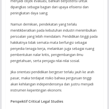
menjadi objek evaluasi, bahkan berpotensi untuk
dipangkas sebagai bagian dari upaya efisiensi dan
peningkatan daya saing.
Namun demikian, pendekatan yang terlalu
menitikberatkan pada kebutuhan industri menimbulkan
persoalan yang lebih mendalam. Pendidikan tinggi pada
hakikatnya tidak semata-mata berfungsi sebagai
penyedia tenaga kerja, melainkan juga sebagai ruang
pembentukan nalar kritis, pengembangan ilmu
pengetahuan, serta penjaga nilai-nilai sosial.
Jika orientasi pendidikan bergeser terlalu jauh ke arah
pasar, maka terdapat risiko bahwa perguruan tinggi
akan kehilangan independensinya dan justru menjadi
instrumen kepentingan ekonomi.
Perspektif Critical Legal Studies