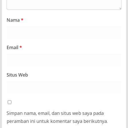
Nama
*
Email
*
Situs Web
Simpan nama, email, dan situs web saya pada
peramban ini untuk komentar saya berikutnya.