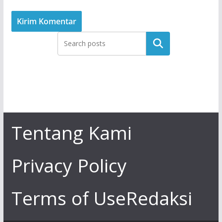
Tentang Kami
Privacy Policy
Terms of Use
Redaksi