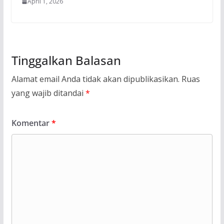
April 1, 2026
Tinggalkan Balasan
Alamat email Anda tidak akan dipublikasikan.
Ruas
yang wajib ditandai
*
Komentar
*