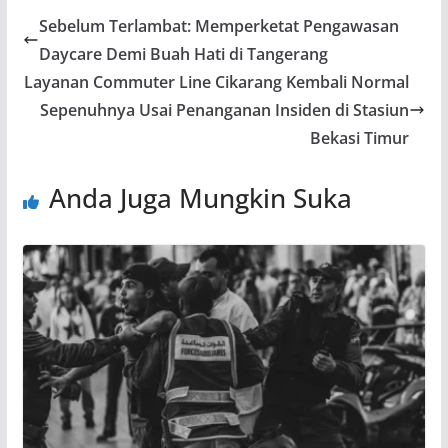
Sebelum Terlambat: Memperketat Pengawasan
Daycare Demi Buah Hati di Tangerang
Layanan Commuter Line Cikarang Kembali Normal
Sepenuhnya Usai Penanganan Insiden di Stasiun
Bekasi Timur
Anda Juga Mungkin Suka