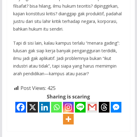
filsafat? bisa hilang, ilmu hukum teoritis? dipinggirkan,
kajian konstitusi kritis? dianggap gak produktif, padahal
justru dari situ lahir kritik terhadap negara, korporasi,
bahkan hukum itu sendiri.
Tapi di sisi lain, kalau kampus terlalu “menara gading”:
lulusan gak siap kerja banyak pengangguran terdidik,
ilmu jadi gak aplikatif. Jadi problemnya bukan “ikut
industri atau tidak”, tapi siapa yang harus memimpin
arah pendidikan—kampus atau pasar?
Post Views:
425
Sharing is scaring