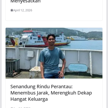
Menyesatkan
April 12, 2026
Senandung Rindu Perantau:
Menembus Jarak, Merengkuh Dekap
Hangat Keluarga