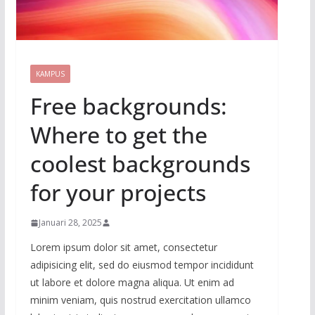
KAMPUS
Free backgrounds:
Where to get the
coolest backgrounds
for your projects
Januari 28, 2025
Lorem ipsum dolor sit amet, consectetur
adipisicing elit, sed do eiusmod tempor incididunt
ut labore et dolore magna aliqua. Ut enim ad
minim veniam, quis nostrud exercitation ullamco