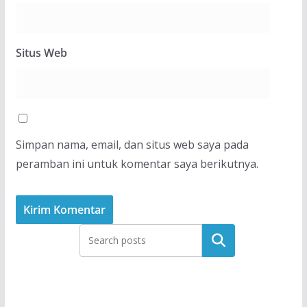
Situs Web
Simpan nama, email, dan situs web saya pada
peramban ini untuk komentar saya berikutnya.