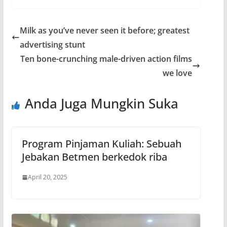
Milk as you’ve never seen it before; greatest
advertising stunt
Ten bone-crunching male-driven action films
we love
Anda Juga Mungkin Suka
Program Pinjaman Kuliah: Sebuah
Jebakan Betmen berkedok riba
April 20, 2025