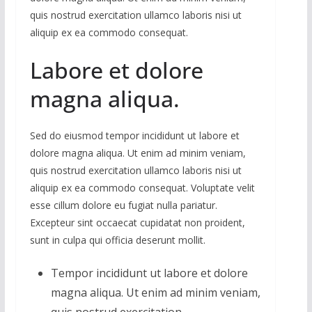
quis nostrud exercitation ullamco laboris nisi ut
aliquip ex ea commodo consequat.
Labore et dolore
magna aliqua.
Sed do eiusmod tempor incididunt ut labore et
dolore magna aliqua. Ut enim ad minim veniam,
quis nostrud exercitation ullamco laboris nisi ut
aliquip ex ea commodo consequat. Voluptate velit
esse cillum dolore eu fugiat nulla pariatur.
Excepteur sint occaecat cupidatat non proident,
sunt in culpa qui officia deserunt mollit.
Tempor incididunt ut labore et dolore
magna aliqua. Ut enim ad minim veniam,