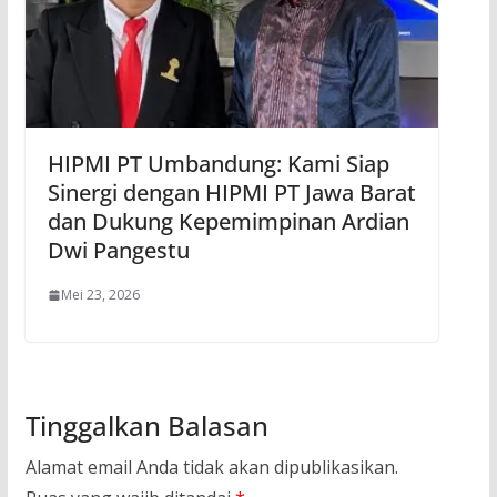
HIPMI PT Umbandung: Kami Siap
Sinergi dengan HIPMI PT Jawa Barat
dan Dukung Kepemimpinan Ardian
Dwi Pangestu
Mei 23, 2026
Tinggalkan Balasan
Alamat email Anda tidak akan dipublikasikan.