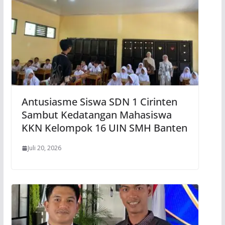
Antusiasme Siswa SDN 1 Cirinten
Sambut Kedatangan Mahasiswa
KKN Kelompok 16 UIN SMH Banten
Juli 20, 2026