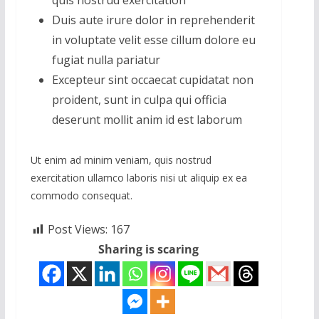
quis nostrud exercitation
Duis aute irure dolor in reprehenderit
in voluptate velit esse cillum dolore eu
fugiat nulla pariatur
Excepteur sint occaecat cupidatat non
proident, sunt in culpa qui officia
deserunt mollit anim id est laborum
Ut enim ad minim veniam, quis nostrud
exercitation ullamco laboris nisi ut aliquip ex ea
commodo consequat.
Post Views:
167
Sharing is scaring