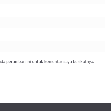
ada peramban ini untuk komentar saya berikutnya.