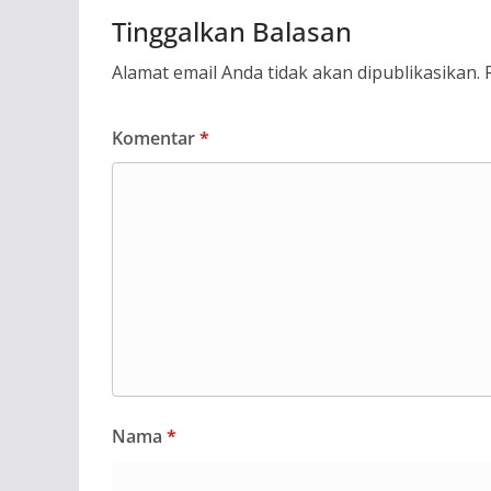
Tinggalkan Balasan
Alamat email Anda tidak akan dipublikasikan.
Komentar
*
Nama
*