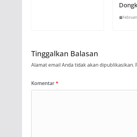
Dongk
Februari
Tinggalkan Balasan
Alamat email Anda tidak akan dipublikasikan.
Komentar
*