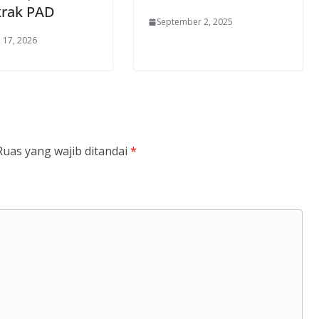
rak PAD
September 2, 2025
 17, 2026
Ruas yang wajib ditandai
*