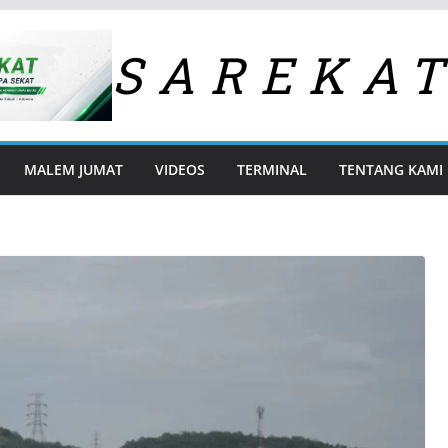
SAREKA
MALEM JUMAT
VIDEOS
TERMINAL
TENTANG KAMI