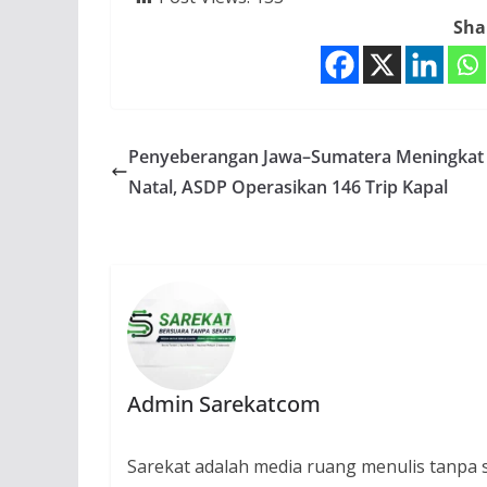
Sha
Penyeberangan Jawa–Sumatera Meningkat
Natal, ASDP Operasikan 146 Trip Kapal
Admin Sarekatcom
Sarekat adalah media ruang menulis tanpa se