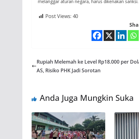
melanggar aturan negara, harus dikenakan sanksi
Post Views:
40
Sha
Rupiah Melemah ke Level Rp18.000 per Dol
AS, Risiko PHK Jadi Sorotan
Anda Juga Mungkin Suka