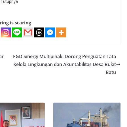
. Tutupnya
ring is scaring
ar
FGD Sinergi Multipihak: Dorong Penguatan Tata
Kelola Lingkungan dan Akuntabilitas Desa Bukit
Batu