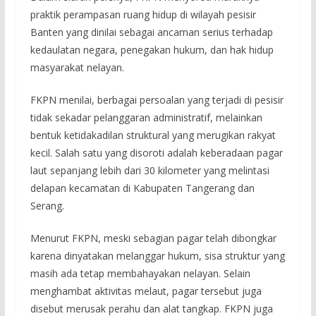
praktik perampasan ruang hidup di wilayah pesisir
Banten yang dinilai sebagai ancaman serius terhadap
kedaulatan negara, penegakan hukum, dan hak hidup
masyarakat nelayan.
FKPN menilai, berbagai persoalan yang terjadi di pesisir
tidak sekadar pelanggaran administratif, melainkan
bentuk ketidakadilan struktural yang merugikan rakyat
kecil. Salah satu yang disoroti adalah keberadaan pagar
laut sepanjang lebih dari 30 kilometer yang melintasi
delapan kecamatan di Kabupaten Tangerang dan
Serang.
Menurut FKPN, meski sebagian pagar telah dibongkar
karena dinyatakan melanggar hukum, sisa struktur yang
masih ada tetap membahayakan nelayan. Selain
menghambat aktivitas melaut, pagar tersebut juga
disebut merusak perahu dan alat tangkap. FKPN juga