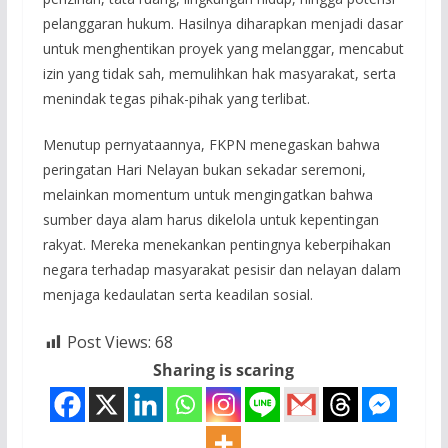
pelanggaran hukum. Hasilnya diharapkan menjadi dasar
untuk menghentikan proyek yang melanggar, mencabut
izin yang tidak sah, memulihkan hak masyarakat, serta
menindak tegas pihak-pihak yang terlibat.
Menutup pernyataannya, FKPN menegaskan bahwa
peringatan Hari Nelayan bukan sekadar seremoni,
melainkan momentum untuk mengingatkan bahwa
sumber daya alam harus dikelola untuk kepentingan
rakyat. Mereka menekankan pentingnya keberpihakan
negara terhadap masyarakat pesisir dan nelayan dalam
menjaga kedaulatan serta keadilan sosial.
Post Views:
68
Sharing is scaring