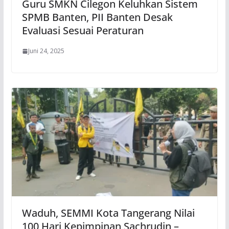
Guru SMKN Cilegon Keluhkan Sistem
SPMB Banten, PII Banten Desak
Evaluasi Sesuai Peraturan
Juni 24, 2025
Waduh, SEMMI Kota Tangerang Nilai
100 Hari Kepimpinan Sachrudin –