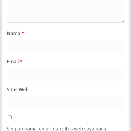
Nama
*
Email
*
Situs Web
Simpan nama, email, dan situs web saya pada