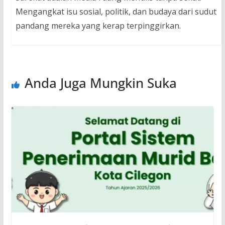
Mengangkat isu sosial, politik, dan budaya dari sudut
pandang mereka yang kerap terpinggirkan.
Anda Juga Mungkin Suka