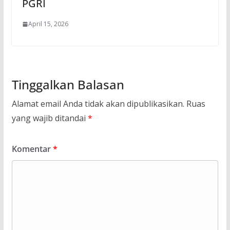
PGRI
April 15, 2026
Tinggalkan Balasan
Alamat email Anda tidak akan dipublikasikan.
Ruas
yang wajib ditandai
*
Komentar
*