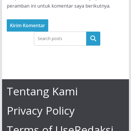
peramban ini untuk komentar saya berikutnya.
Tentang Kami
Privacy Policy
Terms of Use
Redaksi