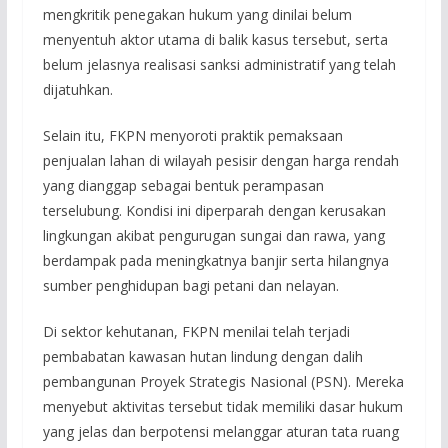
mengkritik penegakan hukum yang dinilai belum
menyentuh aktor utama di balik kasus tersebut, serta
belum jelasnya realisasi sanksi administratif yang telah
dijatuhkan.
Selain itu, FKPN menyoroti praktik pemaksaan
penjualan lahan di wilayah pesisir dengan harga rendah
yang dianggap sebagai bentuk perampasan
terselubung. Kondisi ini diperparah dengan kerusakan
lingkungan akibat pengurugan sungai dan rawa, yang
berdampak pada meningkatnya banjir serta hilangnya
sumber penghidupan bagi petani dan nelayan.
Di sektor kehutanan, FKPN menilai telah terjadi
pembabatan kawasan hutan lindung dengan dalih
pembangunan Proyek Strategis Nasional (PSN). Mereka
menyebut aktivitas tersebut tidak memiliki dasar hukum
yang jelas dan berpotensi melanggar aturan tata ruang