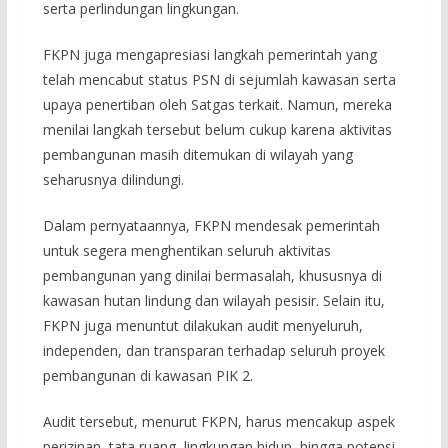
serta perlindungan lingkungan.
FKPN juga mengapresiasi langkah pemerintah yang
telah mencabut status PSN di sejumlah kawasan serta
upaya penertiban oleh Satgas terkait. Namun, mereka
menilai langkah tersebut belum cukup karena aktivitas
pembangunan masih ditemukan di wilayah yang
seharusnya dilindungi.
Dalam pernyataannya, FKPN mendesak pemerintah
untuk segera menghentikan seluruh aktivitas
pembangunan yang dinilai bermasalah, khususnya di
kawasan hutan lindung dan wilayah pesisir. Selain itu,
FKPN juga menuntut dilakukan audit menyeluruh,
independen, dan transparan terhadap seluruh proyek
pembangunan di kawasan PIK 2.
Audit tersebut, menurut FKPN, harus mencakup aspek
perizinan, tata ruang, lingkungan hidup, hingga potensi