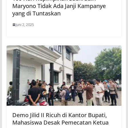
Maryono Tidak Ada Janji Kampanye
yang di Tuntaskan
Juni 2, 2025
Demo Jilid II Ricuh di Kantor Bupati,
Mahasiswa Desak Pemecatan Ketua