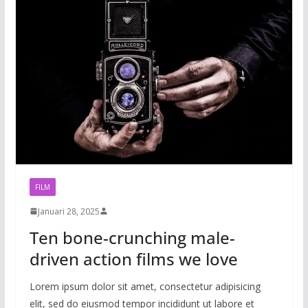
FILM
Januari 28, 2025
Ten bone-crunching male-
driven action films we love
Lorem ipsum dolor sit amet, consectetur adipisicing
elit, sed do eiusmod tempor incididunt ut labore et