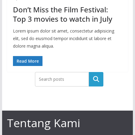
Don’t Miss the Film Festival:
Top 3 movies to watch in July
Lorem ipsum dolor sit amet, consectetur adipisicing
elit, sed do eiusmod tempor incididunt ut labore et
dolore magna aliqua.
Read More
Tentang Kami