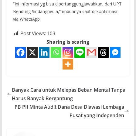
“Ini Informasi yg bisa dipertanggungjawabkan, dari UPT
Bendung Sindangheula,” imbuhnya saat di konfirmasi
via WhatsApp.
Post Views:
103
Sharing is scaring
Banyak Cara untuk Melepas Beban Mental Tanpa
Harus Banyak Bergantung
PB PII Minta Audit Dana Desa Diawasi Lembaga
Pusat yang Independen