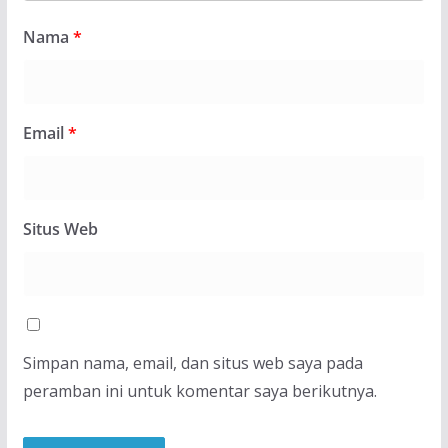
Nama
*
Email
*
Situs Web
Simpan nama, email, dan situs web saya pada
peramban ini untuk komentar saya berikutnya.