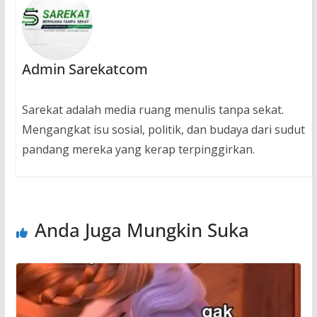
Admin Sarekatcom
Sarekat adalah media ruang menulis tanpa sekat.
Mengangkat isu sosial, politik, dan budaya dari sudut
pandang mereka yang kerap terpinggirkan.
Anda Juga Mungkin Suka