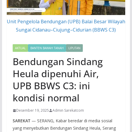
Unit Pengelola Bendungan (UPB) Balai Besar Wilayah
Sungai Cidanau–Ciujung–Cidurian (BBWS C3)
AKTUAL
BANTEN BAWAH TANAH
LIPUTAN
Bendungan Sindang
Heula dipenuhi Air,
UPB BBWS C3: ini
kondisi normal
Desember 19, 2025
Admin Sarekatcom
SAREKAT
— SERANG, Kabar beredar di media sosial
yang menyebutkan Bendungan Sindang Heula, Serang