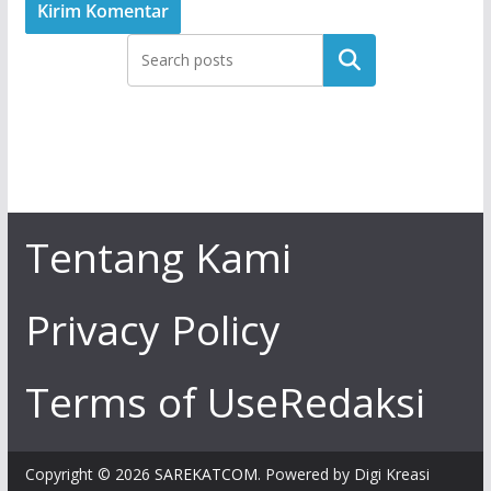
Tentang Kami
Privacy Policy
Terms of Use
Redaksi
Copyright © 2026
SAREKATCOM
. Powered by Digi Kreasi