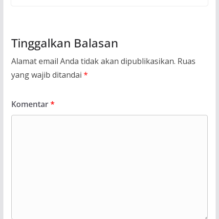
Tinggalkan Balasan
Alamat email Anda tidak akan dipublikasikan.
Ruas
yang wajib ditandai
*
Komentar
*