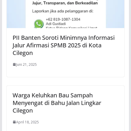
PII Banten Soroti Minimnya Informasi
Jalur Afirmasi SPMB 2025 di Kota
Cilegon
Juni 21, 2025
Warga Keluhkan Bau Sampah
Menyengat di Bahu Jalan Lingkar
Cilegon
April 18, 2025