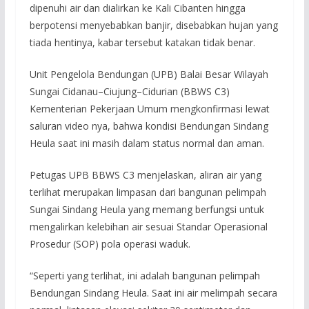
dipenuhi air dan dialirkan ke Kali Cibanten hingga
berpotensi menyebabkan banjir, disebabkan hujan yang
tiada hentinya, kabar tersebut katakan tidak benar.
Unit Pengelola Bendungan (UPB) Balai Besar Wilayah
Sungai Cidanau–Ciujung–Cidurian (BBWS C3)
Kementerian Pekerjaan Umum mengkonfirmasi lewat
saluran video nya, bahwa kondisi Bendungan Sindang
Heula saat ini masih dalam status normal dan aman.
Petugas UPB BBWS C3 menjelaskan, aliran air yang
terlihat merupakan limpasan dari bangunan pelimpah
Sungai Sindang Heula yang memang berfungsi untuk
mengalirkan kelebihan air sesuai Standar Operasional
Prosedur (SOP) pola operasi waduk.
“Seperti yang terlihat, ini adalah bangunan pelimpah
Bendungan Sindang Heula. Saat ini air melimpah secara