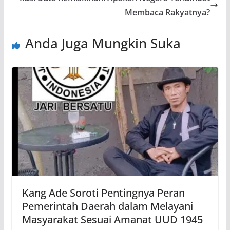
Membaca Rakyatnya?
Anda Juga Mungkin Suka
Kang Ade Soroti Pentingnya Peran
Pemerintah Daerah dalam Melayani
Masyarakat Sesuai Amanat UUD 1945