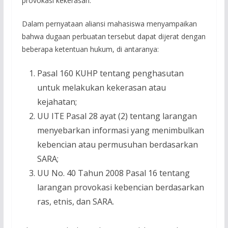
provokasi kekerasan.
Dalam pernyataan aliansi mahasiswa menyampaikan
bahwa dugaan perbuatan tersebut dapat dijerat dengan
beberapa ketentuan hukum, di antaranya:
Pasal 160 KUHP tentang penghasutan
untuk melakukan kekerasan atau
kejahatan;
UU ITE Pasal 28 ayat (2) tentang larangan
menyebarkan informasi yang menimbulkan
kebencian atau permusuhan berdasarkan
SARA;
UU No. 40 Tahun 2008 Pasal 16 tentang
larangan provokasi kebencian berdasarkan
ras, etnis, dan SARA.