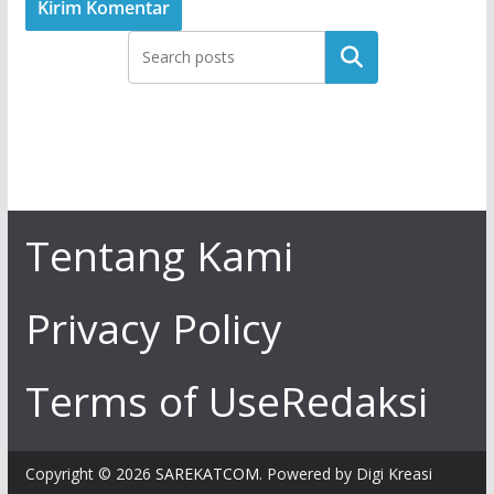
Tentang Kami
Privacy Policy
Terms of Use
Redaksi
Copyright © 2026
SAREKATCOM
. Powered by Digi Kreasi