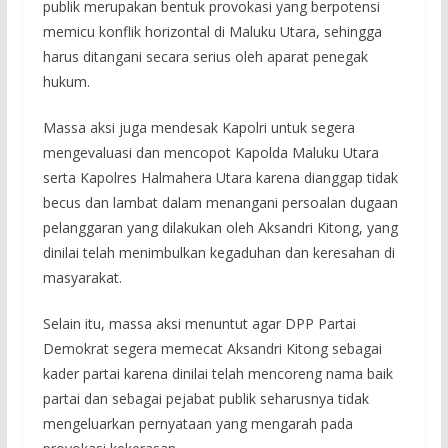
publik merupakan bentuk provokasi yang berpotensi
memicu konflik horizontal di Maluku Utara, sehingga
harus ditangani secara serius oleh aparat penegak
hukum.
Massa aksi juga mendesak Kapolri untuk segera
mengevaluasi dan mencopot Kapolda Maluku Utara
serta Kapolres Halmahera Utara karena dianggap tidak
becus dan lambat dalam menangani persoalan dugaan
pelanggaran yang dilakukan oleh Aksandri Kitong, yang
dinilai telah menimbulkan kegaduhan dan keresahan di
masyarakat.
Selain itu, massa aksi menuntut agar DPP Partai
Demokrat segera memecat Aksandri Kitong sebagai
kader partai karena dinilai telah mencoreng nama baik
partai dan sebagai pejabat publik seharusnya tidak
mengeluarkan pernyataan yang mengarah pada