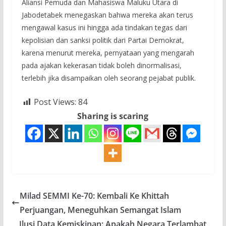
Aliansi Pemuda dan Mahasiswa Maluku Utara di
Jabodetabek menegaskan bahwa mereka akan terus
mengawal kasus ini hingga ada tindakan tegas dari
kepolisian dan sanksi politik dari Partai Demokrat,
karena menurut mereka, pernyataan yang mengarah
pada ajakan kekerasan tidak boleh dinormalisasi,
terlebih jika disampaikan oleh seorang pejabat publik.
Post Views:
84
Sharing is scaring
Milad SEMMI Ke-70: Kembali Ke Khittah
Perjuangan, Meneguhkan Semangat Islam
Ilusi Data Kemiskinan: Apakah Negara Terlambat