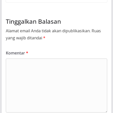
Tinggalkan Balasan
Alamat email Anda tidak akan dipublikasikan.
Ruas
yang wajib ditandai
*
Komentar
*