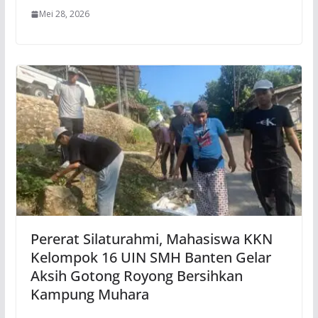
Mei 28, 2026
Pererat Silaturahmi, Mahasiswa KKN
Kelompok 16 UIN SMH Banten Gelar
Aksih Gotong Royong Bersihkan
Kampung Muhara