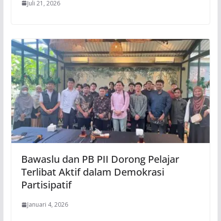
Juli 21, 2026
Bawaslu dan PB PII Dorong Pelajar
Terlibat Aktif dalam Demokrasi
Partisipatif
Januari 4, 2026