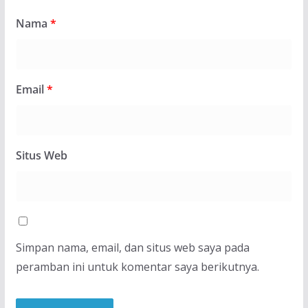
Nama
*
Email
*
Situs Web
Simpan nama, email, dan situs web saya pada
peramban ini untuk komentar saya berikutnya.