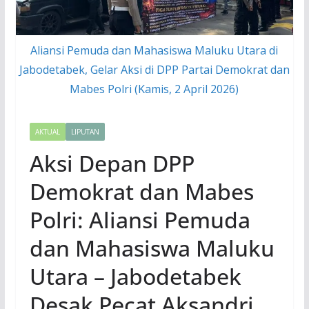
Aliansi Pemuda dan Mahasiswa Maluku Utara di
Jabodetabek, Gelar Aksi di DPP Partai Demokrat dan
Mabes Polri (Kamis, 2 April 2026)
AKTUAL
LIPUTAN
Aksi Depan DPP
Demokrat dan Mabes
Polri: Aliansi Pemuda
dan Mahasiswa Maluku
Utara – Jabodetabek
Desak Pecat Aksandri