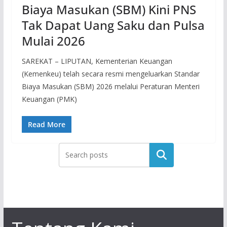
Biaya Masukan (SBM) Kini PNS
Tak Dapat Uang Saku dan Pulsa
Mulai 2026
SAREKAT – LIPUTAN, Kementerian Keuangan
(Kemenkeu) telah secara resmi mengeluarkan Standar
Biaya Masukan (SBM) 2026 melalui Peraturan Menteri
Keuangan (PMK)
Read More