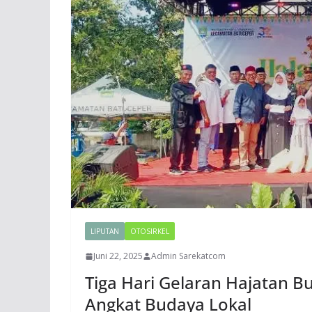
LIPUTAN
OTOSIRKEL
Juni 22, 2025
Admin Sarekatcom
Tiga Hari Gelaran Hajatan 
Angkat Budaya Lokal