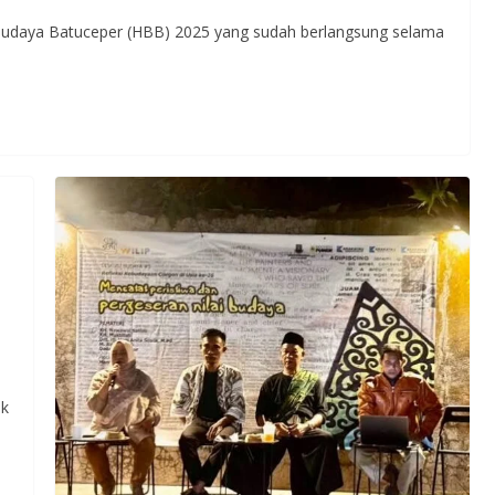
daya Batuceper (HBB) 2025 yang sudah berlangsung selama
ak