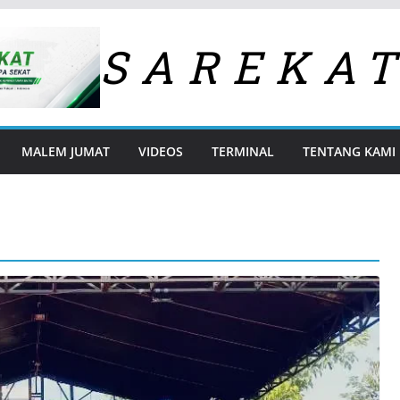
SAREKA
MALEM JUMAT
VIDEOS
TERMINAL
TENTANG KAMI