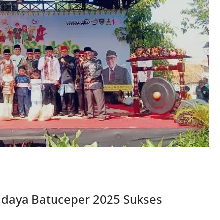
Budaya Batuceper 2025 Sukses