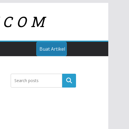
TCOM
Buat Artikel